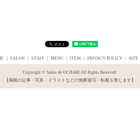
ME
SALON
STAFF
MENU
ITEM
PRIVACY POLICY
SITE
Copyright © Salon de OCHARI All Rights Reserved.
【掲載の記事・写真・イラストなどの無断複写・転載を禁じます】