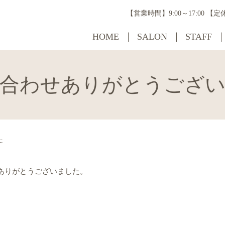
【営業時間】9:00～17:00 
HOME
SALON
STAFF
合わせありがとうござ
た
ありがとうございました。