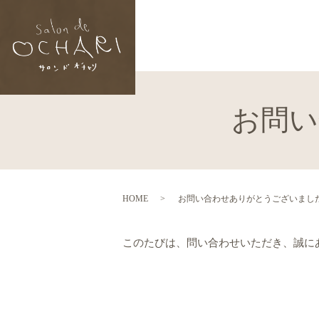
お問い
HOME
お問い合わせありがとうございまし
このたびは、問い合わせいただき、誠に