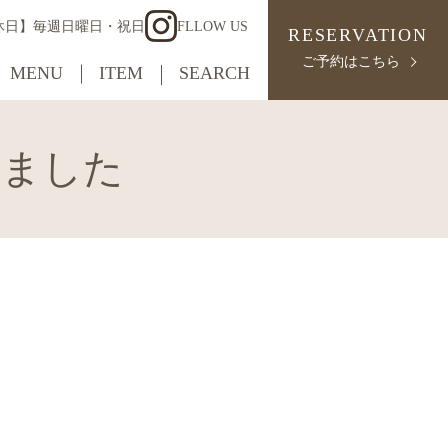
【定休日】毎週日曜日・祝日
FLLOW US
RESERVATION
ご予約はこちら
MENU
ITEM
SEARCH
いました